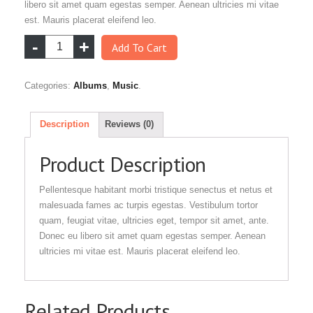
libero sit amet quam egestas semper. Aenean ultricies mi vitae
est. Mauris placerat eleifend leo.
Add To Cart
Categories:
Albums
,
Music
.
Description
Reviews (0)
Product Description
Pellentesque habitant morbi tristique senectus et netus et
malesuada fames ac turpis egestas. Vestibulum tortor
quam, feugiat vitae, ultricies eget, tempor sit amet, ante.
Donec eu libero sit amet quam egestas semper. Aenean
ultricies mi vitae est. Mauris placerat eleifend leo.
Related Products