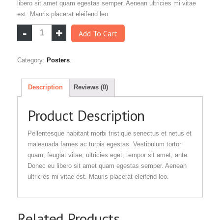
libero sit amet quam egestas semper. Aenean ultricies mi vitae
est. Mauris placerat eleifend leo.
Add To Cart
Category:
Posters
.
Description
Reviews (0)
Product Description
Pellentesque habitant morbi tristique senectus et netus et
malesuada fames ac turpis egestas. Vestibulum tortor
quam, feugiat vitae, ultricies eget, tempor sit amet, ante.
Donec eu libero sit amet quam egestas semper. Aenean
ultricies mi vitae est. Mauris placerat eleifend leo.
Related Products