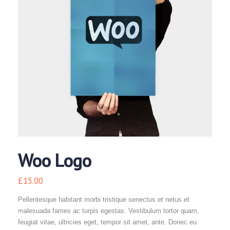
Woo Logo
£
15.00
Pellentesque habitant morbi tristique senectus et netus et
malesuada fames ac turpis egestas. Vestibulum tortor quam,
feugiat vitae, ultricies eget, tempor sit amet, ante. Donec eu