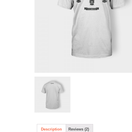
Description
Reviews (2)