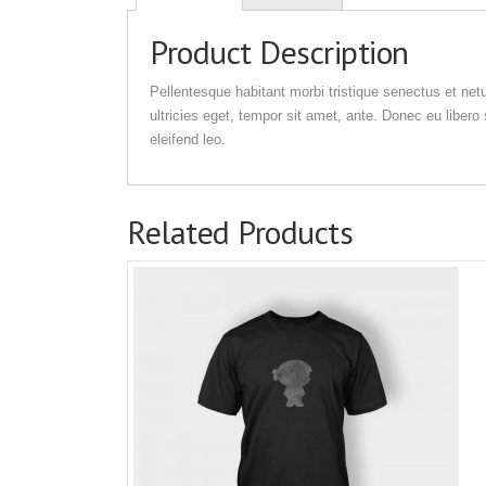
Product Description
Pellentesque habitant morbi tristique senectus et net
ultricies eget, tempor sit amet, ante. Donec eu liber
eleifend leo.
Related Products