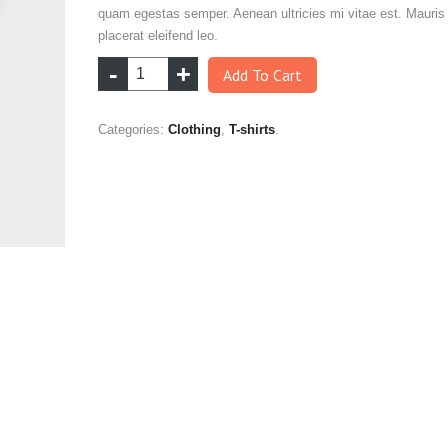
quam egestas semper. Aenean ultricies mi vitae est. Mauris
placerat eleifend leo.
Add To Cart
Categories:
Clothing
,
T-shirts
.