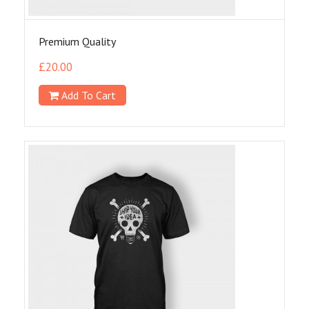
Premium Quality
£
20.00
Add To Cart