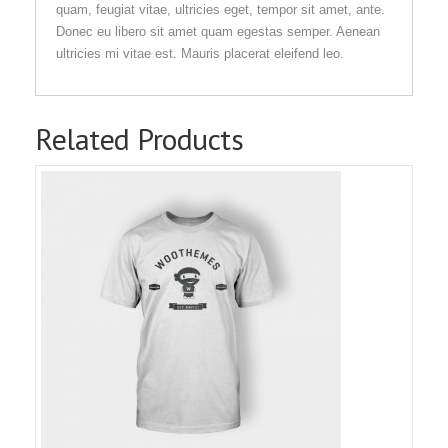
quam, feugiat vitae, ultricies eget, tempor sit amet, ante.
Donec eu libero sit amet quam egestas semper. Aenean
ultricies mi vitae est. Mauris placerat eleifend leo.
Related Products