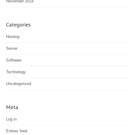
November 2014
Categories
Hosting
Server
Software
Technology
Uncategorized
Meta
Log in
Entries feed